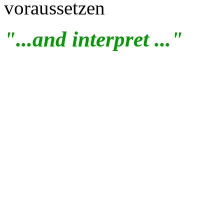
voraussetzen
"...and interpret ..."