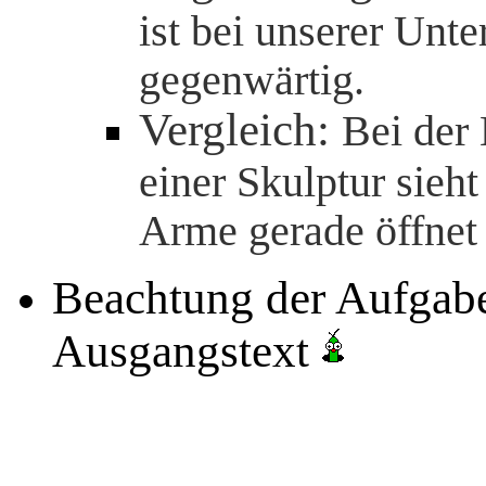
ist bei unserer Unt
gegenwärtig.
Vergleich:
Bei der
einer Skulptur sieh
Arme gerade öffnet
Beachtung der Aufgab
Ausgangstext